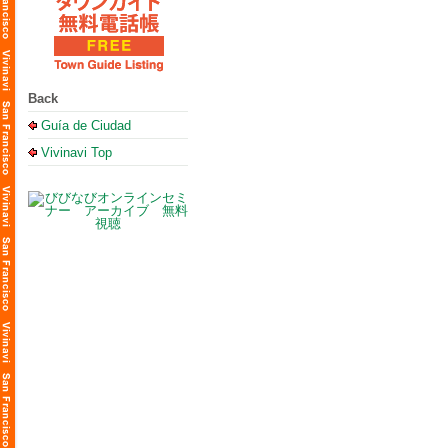
Back
Guía de Ciudad
Vivinavi Top