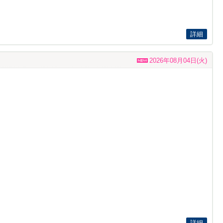
詳細
2026年08月04日(火)
詳細