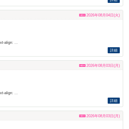
2026年08月04日(火)
t-align: ...
詳細
2026年08月03日(月)
t-align: ...
詳細
2026年08月03日(月)