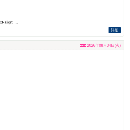
t-align: ...
詳細
2026年08月04日(火)