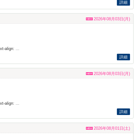
詳細
2026年08月03日(月)
t-align: ...
詳細
2026年08月03日(月)
t-align: ...
詳細
2026年08月01日(土)