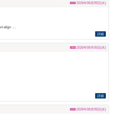
2026年08月05日(水)
t-align: ...
詳細
2026年08月05日(水)
詳細
2026年08月05日(水)