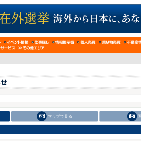
マップで見る