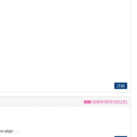
詳細
2026年08月03日(月)
t-align: ...