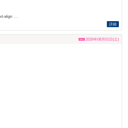
t-align: ...
詳細
2026年08月01日(土)