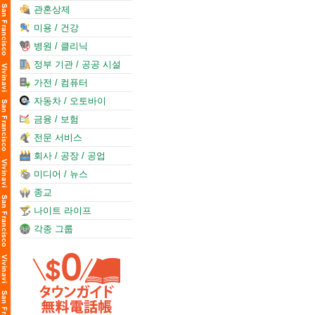
관혼상제
미용 / 건강
병원 / 클리닉
정부 기관 / 공공 시설
가전 / 컴퓨터
자동차 / 오토바이
금융 / 보험
전문 서비스
회사 / 공장 / 공업
미디어 / 뉴스
종교
나이트 라이프
각종 그룹