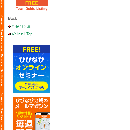
Back
타운가이드
Vivinavi Top