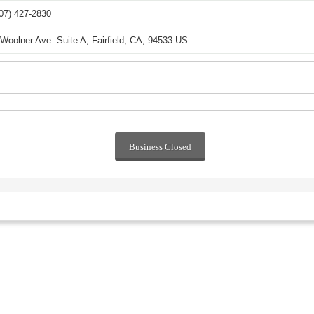
07) 427-2830
Woolner Ave. Suite A, Fairfield, CA, 94533 US