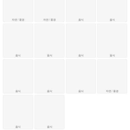
자연 / 풍경
자연 / 풍경
음식
음식
음식
음식
음식
음식
음식
음식
음식
자연 / 풍경
음식
음식