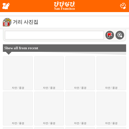
San Francisco
거리 사진집
Show all from recent
자연 / 풍경
자연 / 풍경
자연 / 풍경
자연 / 풍경
자연 / 풍경
자연 / 풍경
자연 / 풍경
자연 / 풍경