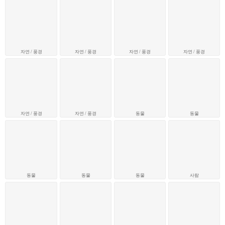
자연 / 풍경
자연 / 풍경
자연 / 풍경
자연 / 풍경
자연 / 풍경
자연 / 풍경
동물
동물
동물
동물
동물
사람