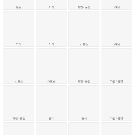
동물
기타
자연 / 풍경
스포츠
기타
기타
스포츠
스포츠
스포츠
스포츠
자연 / 풍경
자연 / 풍경
자연 / 풍경
음식
음식
자연 / 풍경