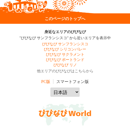
このページのトップへ
身近なエリアのびびなび
"びびなび サンフランシスコ" から近いエリアを表示中
びびなび サンフランシスコ
びびなび シリコンバレー
びびなび サクラメント
びびなび ポートランド
びびなび リノ
他エリアのびびなびはこちらから
PC版
スマートフォン版