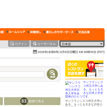
ログイン
ユーザパネル
2026年(令和8年) 8月9日日曜日 AM 06時30分 (PDT)
サンフランシス
コ州立大学にあ
る、もっとも大
きな日本人学生
団体のひとつです。
サンフランシスコ州立大学に
動画で見る
ある、もっとも大きな日本人