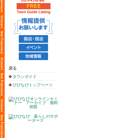
戻る
タウンガイド
びびなびトップページ