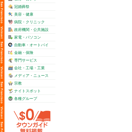
冠婚葬祭
美容・健康
病院・クリニック
政府機関・公共施設
家電・パソコン
自動車・オートバイ
金融・保険
専門サービス
会社・工場・工業
メディア・ニュース
宗教
ナイトスポット
各種グループ