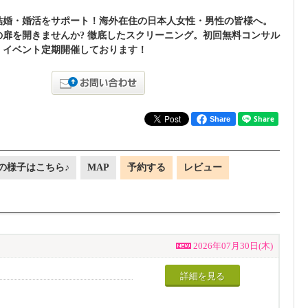
結婚・婚活をサポート！海外在住の日本人女性・男性の皆様へ。
せの扉を開きませんか? 徹底したスクリーニング。初回無料コンサル
！イベント定期開催しております！
Share
の様子はこちら♪
MAP
予約する
レビュー
2026年07月30日(木)
詳細を見る