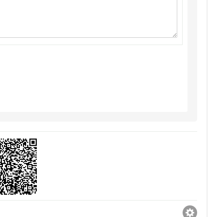
であるだけでなく、
であるだけでなく、