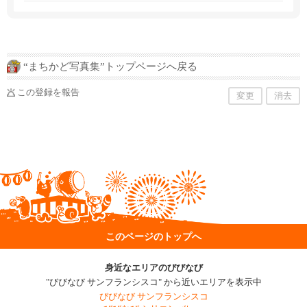
“まちかど写真集”トップページへ戻る
この登録を報告
変更
消去
このページのトップへ
身近なエリアのびびなび
"びびなび サンフランシスコ" から近いエリアを表示中
びびなび サンフランシスコ