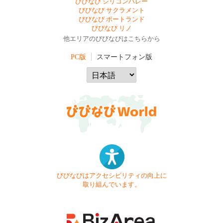
びびなび シリコンバレー
びびなび サクラメント
びびなび ポートランド
びびなび リノ
他エリアのびびなびはこちらから
PC版
スマートフォン版
びびなびはアクセシビリティの向上に
取り組んでいます。