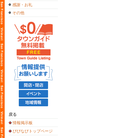
感謝・お礼
その他
戻る
情報掲示板
びびなびトップページ