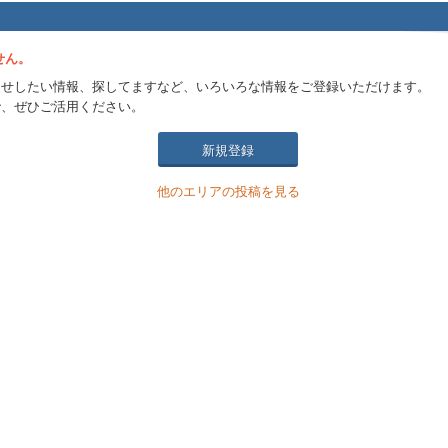
せん。
らせしたい情報、探してますなど、いろいろな情報をご登録いただけます。
で、ぜひご活用ください。
新規登録
他のエリアの投稿を見る