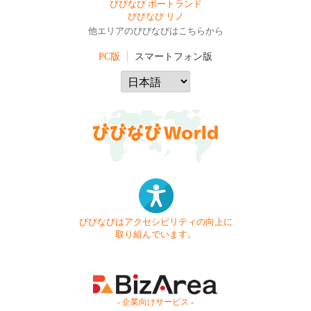
びびなび ポートランド
びびなび リノ
他エリアのびびなびはこちらから
PC版
スマートフォン版
びびなびはアクセシビリティの向上に
取り組んでいます。
- 企業向けサービス -