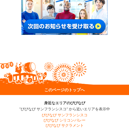
このページのトップへ
身近なエリアのびびなび
"びびなび サンフランシスコ" から近いエリアを表示中
びびなび サンフランシスコ
びびなび シリコンバレー
びびなび サクラメント