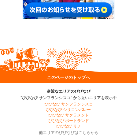
このページのトップへ
身近なエリアのびびなび
"びびなび サンフランシスコ" から近いエリアを表示中
びびなび サンフランシスコ
びびなび シリコンバレー
びびなび サクラメント
びびなび ポートランド
びびなび リノ
他エリアのびびなびはこちらから