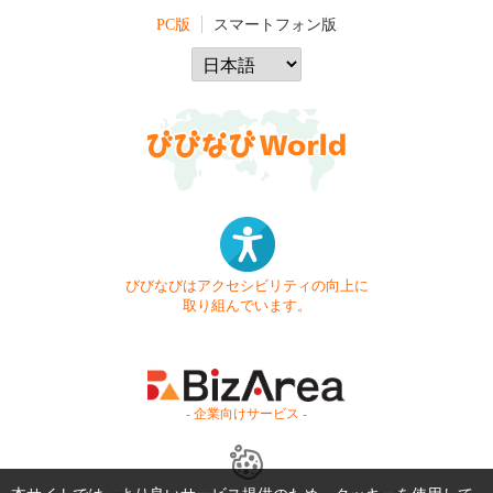
PC版
スマートフォン版
びびなびはアクセシビリティの向上に
取り組んでいます。
- 企業向けサービス -