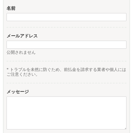
名前
メールアドレス
公開されません
* トラブルを未然に防ぐため、前払金を請求する業者や個人には
ご注意ください。
メッセージ