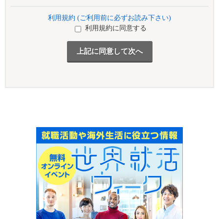
利用規約 (ご利用前に必ずお読み下さい)
利用規約に同意する