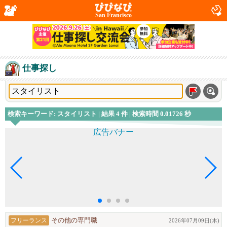
San Francisco
仕事探し
検索キーワード: スタイリスト | 結果 4 件 | 検索時間 0.01726 秒
フリーランス
その他の専門職
2026年07月09日(木)