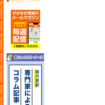
びびなびトップページ