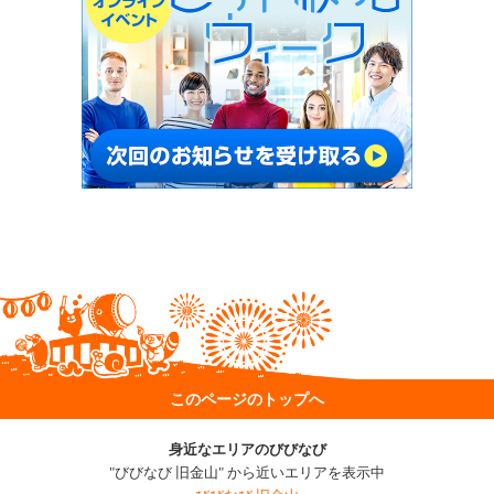
このページのトップへ
身近なエリアのびびなび
"びびなび 旧金山" から近いエリアを表示中