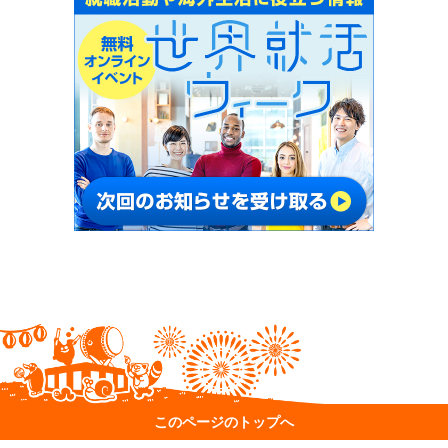
このページのトップへ