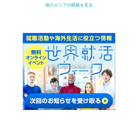
他のエリアの投稿を見る