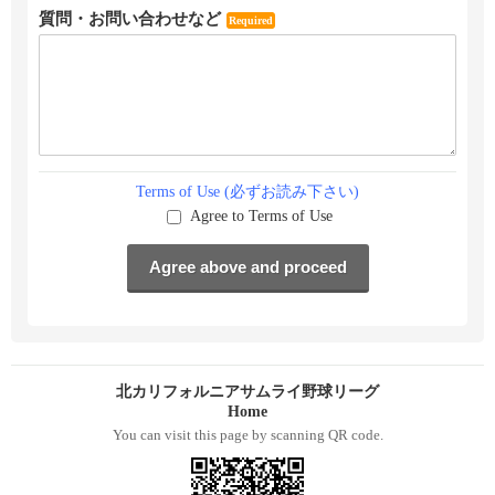
質問・お問い合わせなど
Required
Terms of Use (必ずお読み下さい)
Agree to Terms of Use
北カリフォルニアサムライ野球リーグ
Home
You can visit this page by scanning QR code.