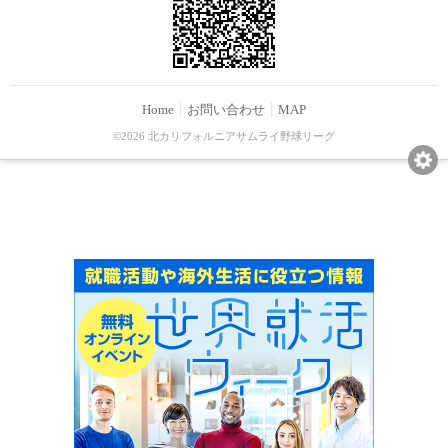
Home
お問い合わせ
MAP
©2026 北カリフォルニアサムライ野球リーグ