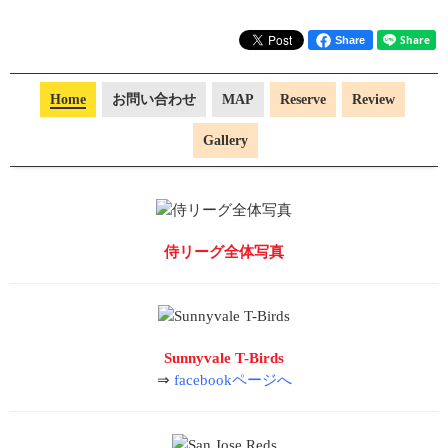
Share
Home
お問い合わせ
MAP
Reserve
Review
Gallery
侍リーグ全体写真
Sunnyvale T-Birds
⇒
facebookページへ