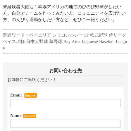
未経験者大歓迎！本場アメリカの地でのびのび野球がしたい
方、自分でチームを作ってみたい方、コミュニティを広げたい
方、のんびり運動がしたい方など、ぜひご一報ください。
関連ワード：ベイエリア シリコンバレー SF 軟式野球 侍リーグ
ベイスポ杯 日本人野球 草野球 Bay Area Japanese Baseball Leagu
e
お問い合わせ先
お気軽にご連絡ください！
Email
Required
Name
Required