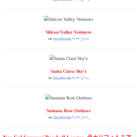
Silicon Valley Ventures
⇒
facebookページへ
Santa Clara Sky'z
⇒
facebookページへ
Santana Row Outlaws
⇒
facebookページへ