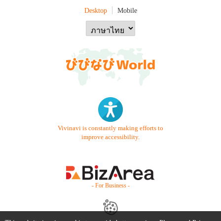
Desktop
Mobile
Vivinavi is constantly making efforts to
improve accessibility.
- For Business -