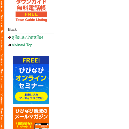
Back
คู่มือแนะนำตัวเมือง
Vivinavi Top