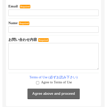
Email
Required
Name
Required
お問い合わせ内容
Required
Terms of Use (必ずお読み下さい)
Agree to Terms of Use