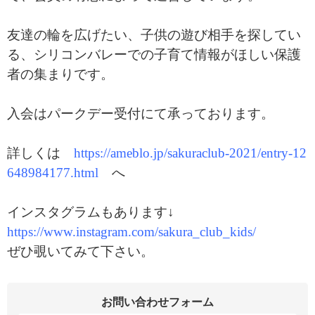
友達の輪を広げたい、子供の遊び相手を探してい
る、シリコンバレーでの子育て情報がほしい保護
者の集まりです。
入会はパークデー受付にて承っております。
詳しくは
https://ameblo.jp/sakuraclub-2021/entry-12
648984177.html
へ
インスタグラムもあります↓
https://www.instagram.com/sakura_club_kids/
ぜひ覗いてみて下さい。
お問い合わせフォーム