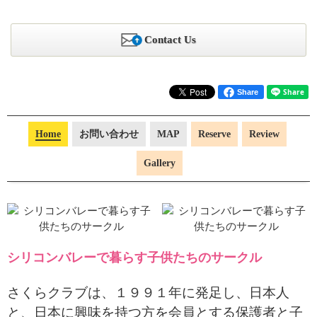
Contact Us
Share
Home
お問い合わせ
MAP
Reserve
Review
Gallery
シリコンバレーで暮らす子供たちのサークル
さくらクラブは、１９９１年に発足し、日本人
と、日本に興味を持つ方を会員とする保護者と子