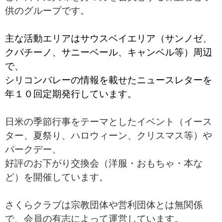
供のグループです。
主な活動エリアはサウスベイエリア（サンノゼ、
クパチーノ、サニーベール、キャンベル等）周辺
で、
シリコンバレーの情報を載せたニュースレターを
年１０回定期発行しています。
日米の季節行事をテーマとしたイベント（イース
ター、夏祭り、ハロウィーン、クリスマス等）や
パークデー、
好評のお下がり交換会（洋服・おもちゃ・本な
ど）を開催しています。
さくらクラブは宗教団体や営利団体とは無関係
で、会員の有志によって運営しています。