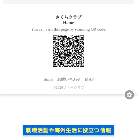
さくらクラブ
Home
You can visit this page by scanning QR code.
Home
お問い合わせ
MAP
©2026 さくらクラブ