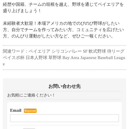
経歴や国籍、チームの垣根を越え、野球を通じてベイエリアを
盛り上げましょう！
未経験者大歓迎！本場アメリカの地でのびのび野球がしたい
方、自分でチームを作ってみたい方、コミュニティを広げたい
方、のんびり運動がしたい方など、ぜひご一報ください。
関連ワード：ベイエリア シリコンバレー SF 軟式野球 侍リーグ
ベイスポ杯 日本人野球 草野球 Bay Area Japanese Baseball Leagu
e
お問い合わせ先
お気軽にご連絡ください！
Email
Required