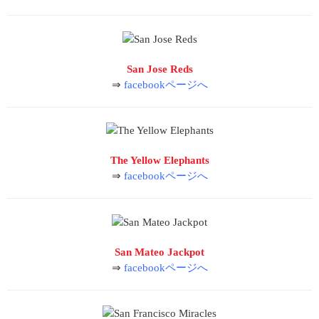
San Jose Reds
⇒
facebookページへ
The Yellow Elephants
⇒
facebookページへ
San Mateo Jackpot
⇒
facebookページへ