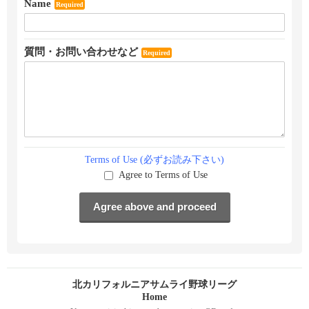
Name
Required
質問・お問い合わせなど
Required
Terms of Use (必ずお読み下さい)
Agree to Terms of Use
北カリフォルニアサムライ野球リーグ
Home