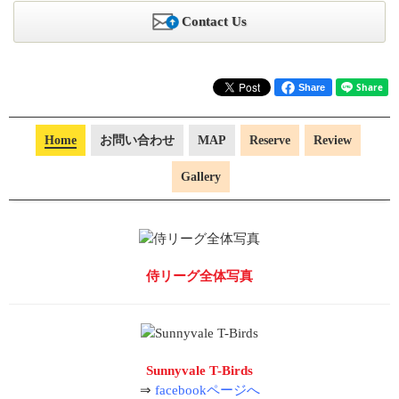
Contact Us
Share
Home
お問い合わせ
MAP
Reserve
Review
Gallery
侍リーグ全体写真
Sunnyvale T-Birds
⇒
facebookページへ