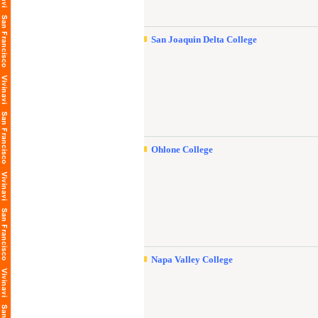
San Joaquin Delta College
Ohlone College
Napa Valley College