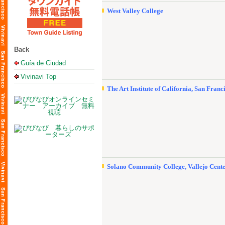
West Valley College
Back
Guía de Ciudad
Vivinavi Top
The Art Institute of California, San Franc
Solano Community College, Vallejo Cent