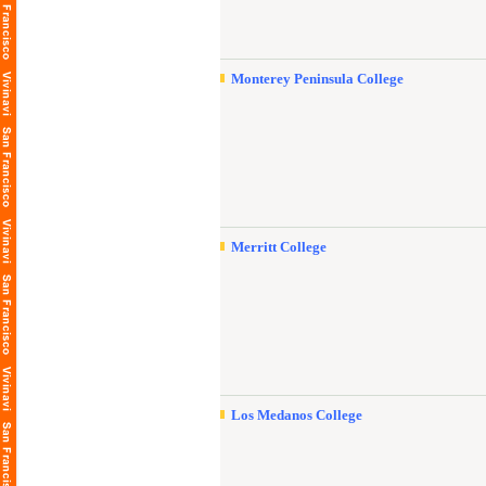
Monterey Peninsula College
Merritt College
Los Medanos College