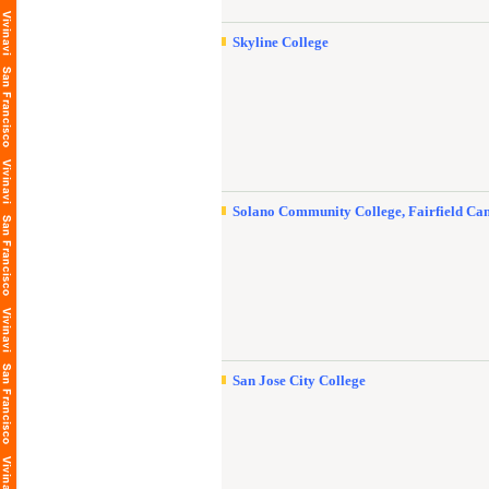
Skyline College
Solano Community College, Fairfield C
San Jose City College