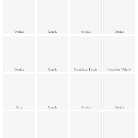
Comida
Comida
Comida
Comida
Comida
Comida
Naturaleza / Paisaje
Naturaleza / Paisaje
Otros
Comida
Comida
Comida