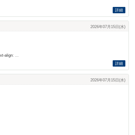
詳細
2026年07月15日(水)
t-align: ...
詳細
2026年07月15日(水)