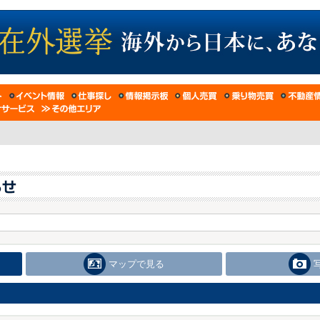
マップで見る