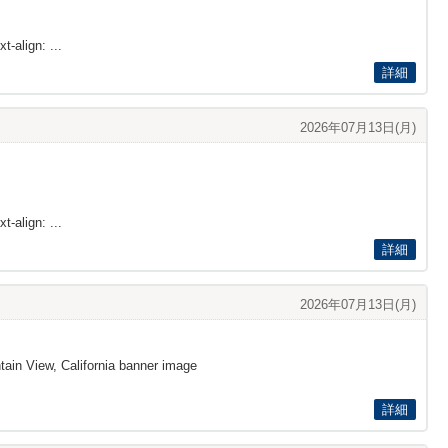
t-align: ...
詳細
2026年07月13日(月)
t-align: ...
詳細
2026年07月13日(月)
ain View, California banner image
詳細