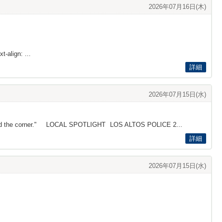
2026年07月16日(木)
t-align: ...
詳細
2026年07月15日(水)
t around the corner." LOCAL SPOTLIGHT LOS ALTOS POLICE 2...
詳細
2026年07月15日(水)