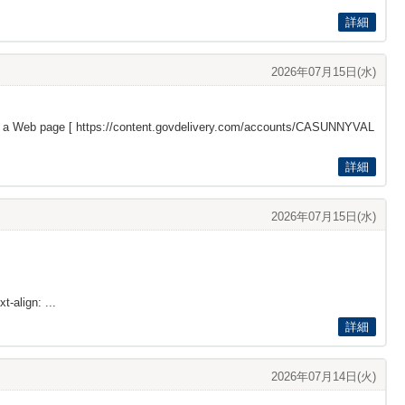
詳細
2026年07月15日(水)
s a Web page [
https://content.govdelivery.com/accounts/CASUNNYVAL
詳細
2026年07月15日(水)
t-align: ...
詳細
2026年07月14日(火)