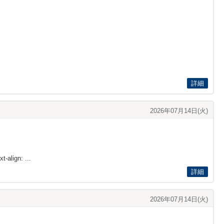
詳細
2026年07月14日(火)
t-align: ...
詳細
2026年07月14日(火)