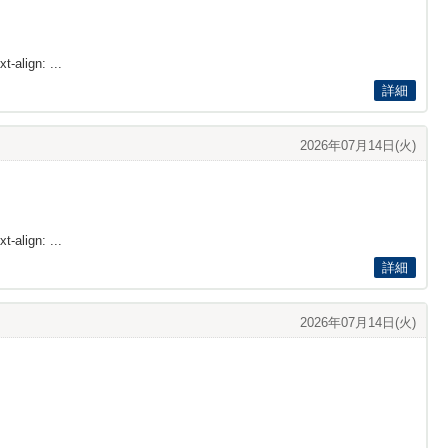
t-align: ...
詳細
2026年07月14日(火)
t-align: ...
詳細
2026年07月14日(火)