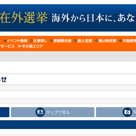
マップで見る