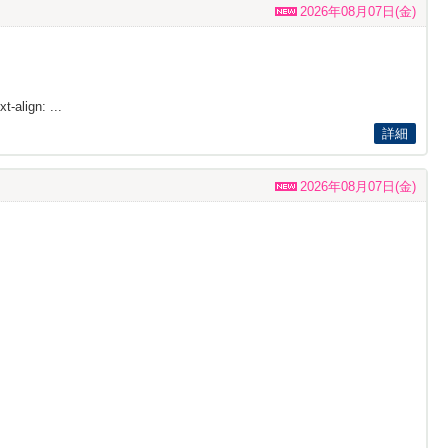
2026年08月07日(金)
t-align: ...
詳細
2026年08月07日(金)