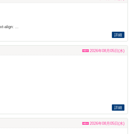
t-align: ...
詳細
2026年08月05日(水)
詳細
2026年08月05日(水)