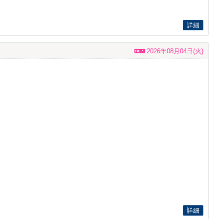
詳細
2026年08月04日(火)
詳細