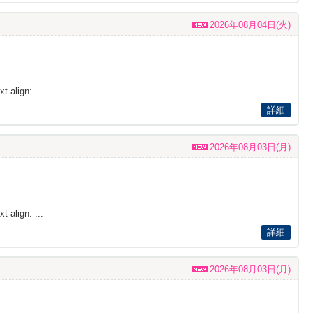
2026年08月04日(火)
t-align: ...
詳細
2026年08月03日(月)
t-align: ...
詳細
2026年08月03日(月)