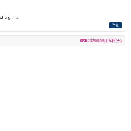
t-align: ...
詳細
2026年08月04日(火)