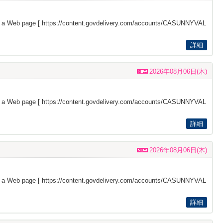
s a Web page [
https://content.govdelivery.com/accounts/CASUNNYVAL
詳細
2026年08月06日(木)
s a Web page [
https://content.govdelivery.com/accounts/CASUNNYVAL
詳細
2026年08月06日(木)
s a Web page [
https://content.govdelivery.com/accounts/CASUNNYVAL
詳細