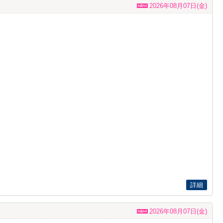
2026年08月07日(金)
詳細
2026年08月07日(金)