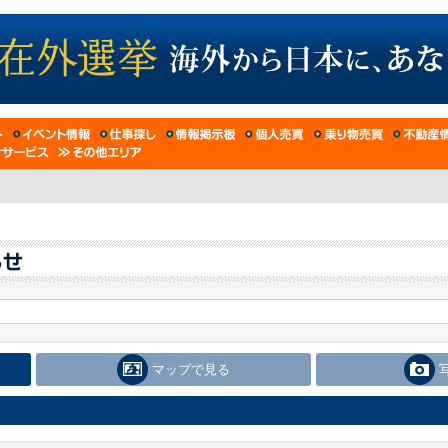
マップで見る