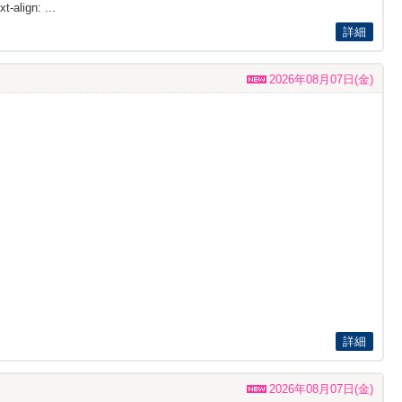
t-align: ...
詳細
2026年08月07日(金)
詳細
2026年08月07日(金)