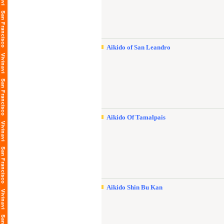
Aikido of San Leandro
Aikido Of Tamalpais
Aikido Shin Bu Kan