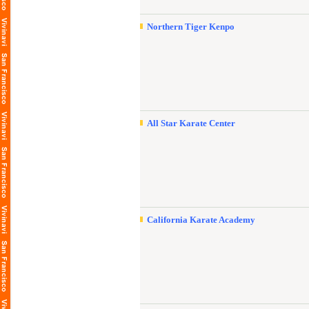
Northern Tiger Kenpo
All Star Karate Center
California Karate Academy