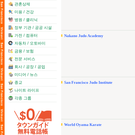
관혼상제
미용 / 건강
병원 / 클리닉
정부 기관 / 공공 시설
가전 / 컴퓨터
Nakano Judo Academy
자동차 / 오토바이
금융 / 보험
전문 서비스
회사 / 공장 / 공업
미디어 / 뉴스
종교
San Francisco Judo Institute
나이트 라이프
각종 그룹
World Oyama Karate