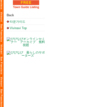
Back
타운가이드
Vivinavi Top