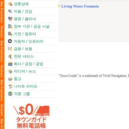
관혼상제
Living Water Fountain
미용 / 건강
병원 / 클리닉
정부 기관 / 공공 시설
가전 / 컴퓨터
자동차 / 오토바이
금융 / 보험
전문 서비스
회사 / 공장 / 공업
미디어 / 뉴스
"Town Guide" is a trademark of Vivid Navigation, I
종교
나이트 라이프
각종 그룹