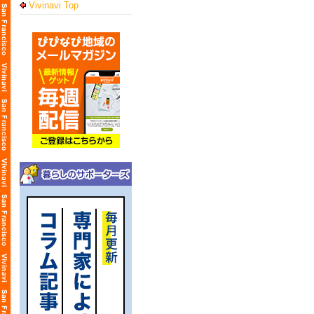
Vivinavi Top