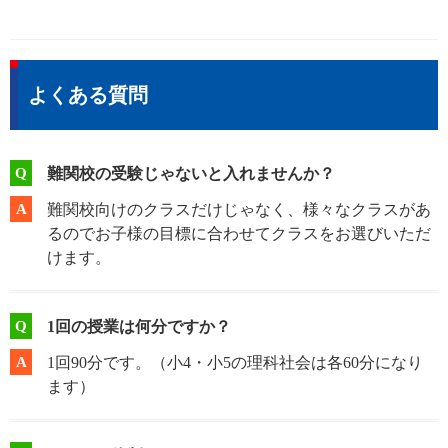
よくある質問
Q
難関校の受験じゃないと入れませんか？
A
難関校向けのクラスだけじゃなく、様々なクラスがあ
るのでお子様の目標に合わせてクラスをお選びいただ
けます。
Q
1回の授業は何分ですか？
A
1回90分です。（小4・小5の理科社会は各60分になり
ます）