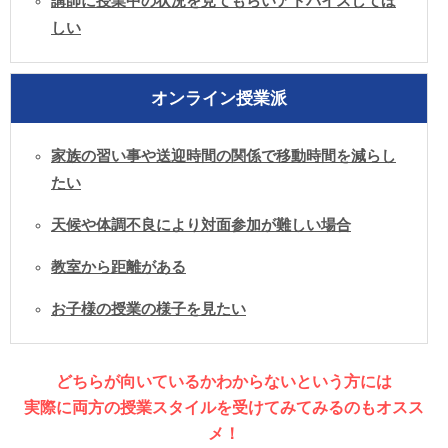
講師に授業中の状況を見てもらいアドバイスしてほ
しい
オンライン授業派
家族の習い事や送迎時間の関係で移動時間を減らし
たい
天候や体調不良により対面参加が難しい場合
教室から距離がある
お子様の授業の様子を見たい
どちらが向いているかわからないという方には
実際に両方の授業スタイルを受けてみてみるのもオスス
メ！