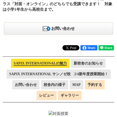
ラス「対面・オンライン」のどちらでも受講できます！ 対象
は小学1年生から高校生まで。
お問い合わせ
Share
SAPIX INTERNATIONALの魅力
新校舎のお知らせ
SAPIX INTERNATIONAL サンノゼ校 2/4新年度授業開始！
お問い合わせ
校舎内の様子
MAP
予約する
レビュー
ギャラリー