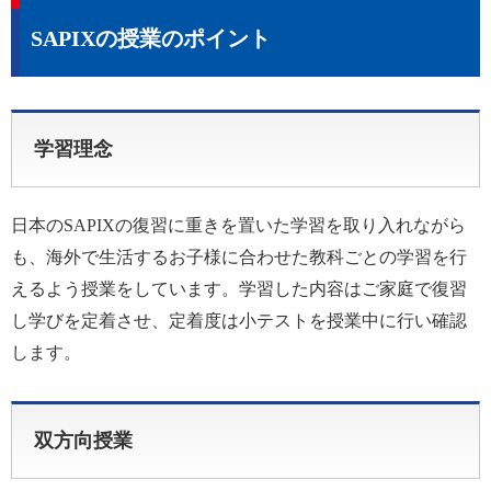
SAPIXの授業のポイント
学習理念
日本のSAPIXの復習に重きを置いた学習を取り入れながら
も、海外で生活するお子様に合わせた教科ごとの学習を行
えるよう授業をしています。学習した内容はご家庭で復習
し学びを定着させ、定着度は小テストを授業中に行い確認
します。
双方向授業