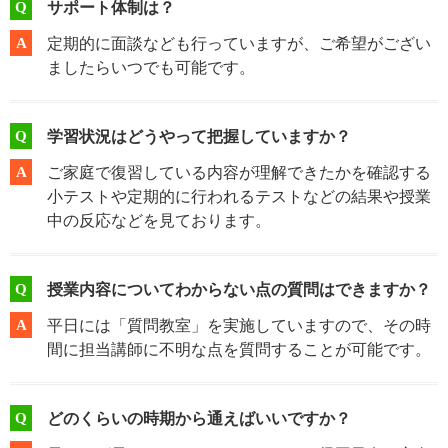
Q
サポート体制は？
A
定期的に面談なども行っていますが、ご希望がござい
ましたらいつでも可能です。
Q
学習状況はどうやって把握していますか？
A
ご家庭で復習している内容が理解できたかを確認する
小テストや定期的に行われるテストなどの結果や授業
中の反応などを見ております。
Q
授業内容についてわからない点の質問はできますか？
A
平日には「質問教室」を実施していますので、その時
間に担当講師に不明な点を質問することが可能です。
Q
どのくらいの時期から通えばいいですか？