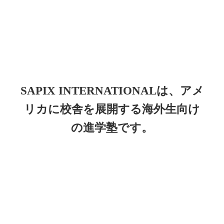
SAPIX INTERNATIONALは、アメ
リカに校舎を展開する海外生向け
の進学塾です。