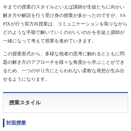
今までの授業のスタイルといえば講師が生徒たちに向かい
解き方や解説を行う受け身の授業が多かったのですが、SA
PIXが行う双方向授業は、コミュニケーションを取りながら
どのような手順で解いていくのがいいのかを生徒と講師が
一緒になって考えて授業を進めていきます。
この授業形式から、多様な他者の思考に触れるとともに問
題の解き方のアプローチを様々な角度から学ぶことができ
るため、一つのやり方にとらわれない柔軟な発想が生み出
せるようになります。
授業スタイル
対面授業