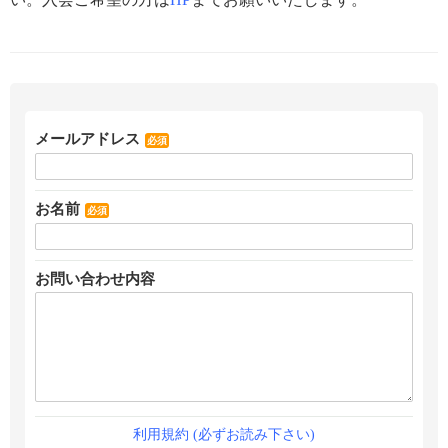
メールアドレス
必須
お名前
必須
お問い合わせ内容
利用規約 (必ずお読み下さい)