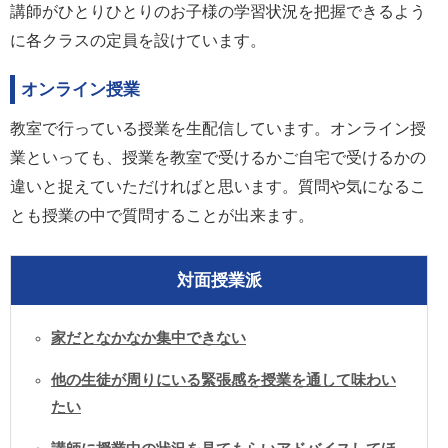
講師がひとりひとりのお子様の学習状況を把握できるよう
に各クラスの定員を設けています。
オンライン授業
教室で行っている授業を生配信しています。オンライン授
業といっても、授業を教室で受けるかご自宅で受けるかの
違いと捉えていただければと思います。質問や気になるこ
とも授業の中で質問することが出来ます。
対面授業派
家だとなかなか集中できない
他の生徒が周りにいる緊張感を授業を通して味わい
たい