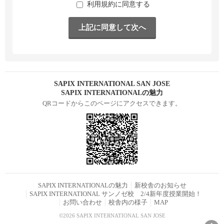
利用規約に同意する
SAPIX INTERNATIONAL SAN JOSE
SAPIX INTERNATIONALの魅力
QRコードからこのページにアクセスできます。
SAPIX INTERNATIONALの魅力
新校舎のお知らせ
SAPIX INTERNATIONAL サンノゼ校 2/4新年度授業開始！
お問い合わせ
校舎内の様子
MAP
©2026 SAPIX INTERNATIONAL SAN JOSE