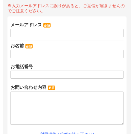
※入力メールアドレスに誤りがあると、ご返信が届きませんの
でご注意ください。
メールアドレス
必須
お名前
必須
お電話番号
お問い合わせ内容
必須