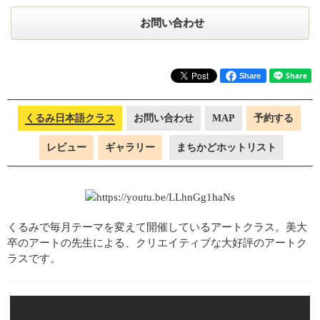
お問い合わせ
Share
くるみ日本語クラス
お問い合わせ
MAP
予約する
レビュー
ギャラリー
まちかどホットリスト
くるみで毎月テーマを変えて開催しているアートクラス。美大
卒のアートの先生による、クリエイティブな大好評のアートク
ラスです。