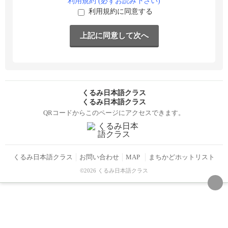
利用規約 (必ずお読み下さい)
利用規約に同意する
くるみ日本語クラス
くるみ日本語クラス
QRコードからこのページにアクセスできます。
くるみ日本語クラス
お問い合わせ
MAP
まちかどホットリスト
©2026 くるみ日本語クラス