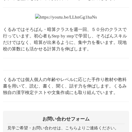
くるみではそろばん・暗算クラスを週一回、５０分のクラスで
行っています。初心者もStep by stepで学習し、そろばんスキル
だけではなく、暗算が出来るように、集中力を養います。現地
校の算数にも活かせる計算力を伸ばします。
くるみでは個人個人の年齢やレベルに応じた手作り教材や教科
書を用いて、読む、書く、聞く、話す力を伸ばします。くるみ
独自の漢字検定テストや文集作成にも取り組んでいます。
お問い合わせフォーム
見学ご希望・お問い合わせは、こちらよりご連絡ください。