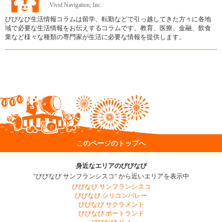
Vivid Navigation, Inc.
びびなび生活情報コラムは留学、転勤などで引っ越してきた方々に各地
域で必要な生活情報をお伝えするコラムです。教育、医療、金融、飲食
業など様々な種類の専門家が生活に必要な情報を提供します。
このページのトップへ
身近なエリアのびびなび
"びびなび サンフランシスコ" から近いエリアを表示中
びびなび サンフランシスコ
びびなび シリコンバレー
びびなび サクラメント
びびなび ポートランド