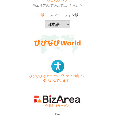
びびなび リノ
他エリアのびびなびはこちらから
PC版
スマートフォン版
びびなびはアクセシビリティの向上に
取り組んでいます。
- 企業向けサービス -