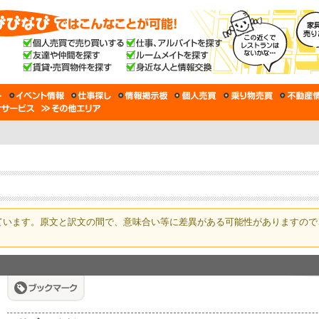
ています。原文と訳文の間で、意味合い等に差異がある可能性がありますので