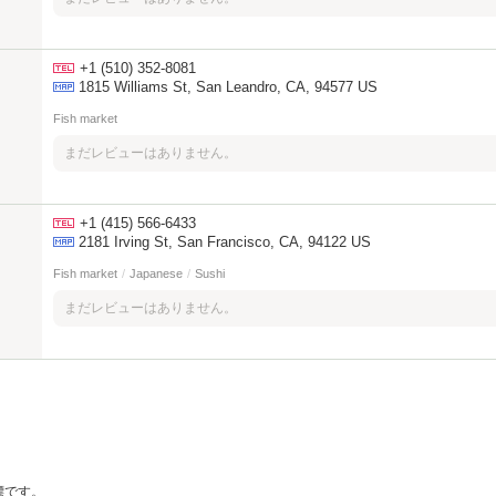
+1 (510) 352-8081
1815 Williams St, San Leandro, CA, 94577 US
Fish market
まだレビューはありません。
+1 (415) 566-6433
2181 Irving St, San Francisco, CA, 94122 US
Fish market
/
Japanese
/
Sushi
まだレビューはありません。
の商標です。