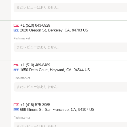
まだレビューはありません。
+1 (510) 843-6929
2020 Oregon St, Berkeley, CA, 94703 US
Fish market
まだレビューはありません。
+1 (510) 489-8489
1650 Delta Court, Hayward, CA, 94544 US
Fish market
まだレビューはありません。
+1 (415) 575-3965
699 Illinois St, San Francisco, CA, 94107 US
Fish market
まだレビューはありません。