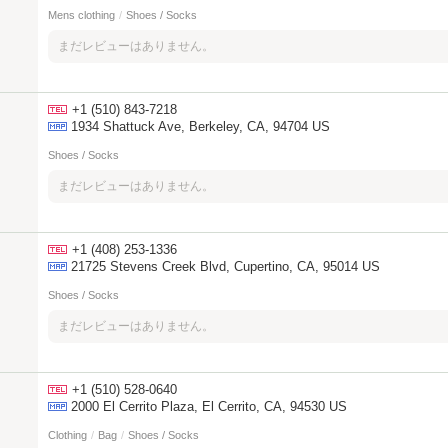
Mens clothing
/
Shoes / Socks
まだレビューはありません。
+1 (510) 843-7218
1934 Shattuck Ave, Berkeley, CA, 94704 US
Shoes / Socks
まだレビューはありません。
+1 (408) 253-1336
21725 Stevens Creek Blvd, Cupertino, CA, 95014 US
Shoes / Socks
まだレビューはありません。
+1 (510) 528-0640
2000 El Cerrito Plaza, El Cerrito, CA, 94530 US
Clothing
/
Bag
/
Shoes / Socks