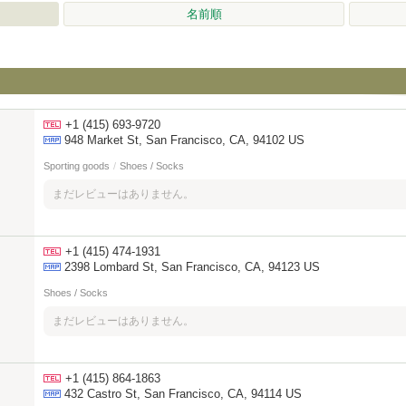
名前順
+1 (415) 693-9720
948 Market St, San Francisco, CA, 94102 US
Sporting goods
/
Shoes / Socks
まだレビューはありません。
+1 (415) 474-1931
2398 Lombard St, San Francisco, CA, 94123 US
Shoes / Socks
まだレビューはありません。
+1 (415) 864-1863
432 Castro St, San Francisco, CA, 94114 US