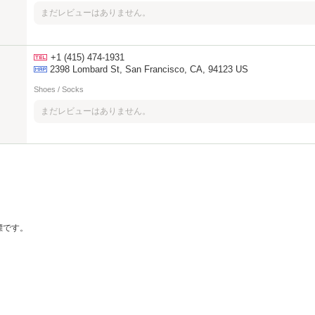
まだレビューはありません。
+1 (415) 474-1931
2398 Lombard St, San Francisco, CA, 94123 US
Shoes / Socks
まだレビューはありません。
の商標です。