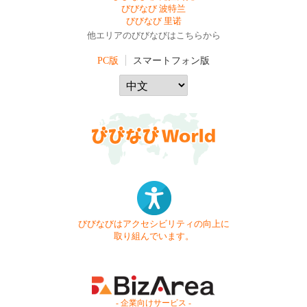
びびなび 波特兰
びびなび 里诺
他エリアのびびなびはこちらから
PC版
スマートフォン版
びびなびはアクセシビリティの向上に
取り組んでいます。
- 企業向けサービス -