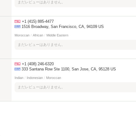
まだレビューはありません。
+1 (415) 885-4477
1516 Broadway, San Francisco, CA, 94109 US
Moroccan
/
African
/
Middle Eastern
まだレビューはありません。
+1 (408) 246-6320
333 Santana Row Ste 1100, San Jose, CA, 95128 US
Indian
/
Indonesian
/
Moroccan
まだレビューはありません。