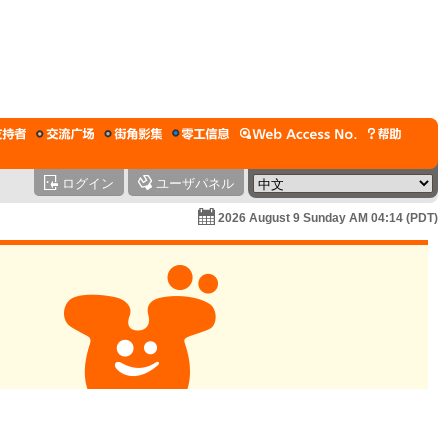
ログイン
ユーザパネル
2026 August 9 Sunday AM 04:14 (PDT)