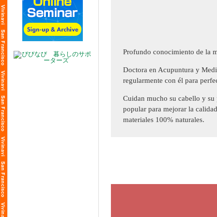
Profundo conocimiento de la med
Doctora en Acupuntura y Medicin
regularmente con él para perfe
Cuidan mucho su cabello y su p
popular para mejorar la calida
materiales 100% naturales.