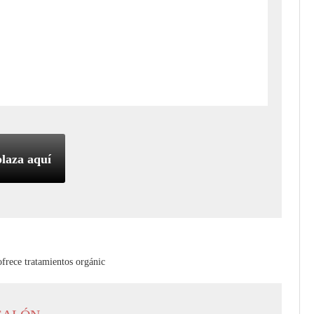
laza aquí