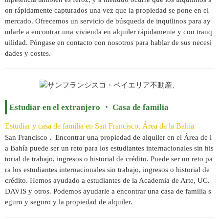
on rápidamente capturados una vez que la propiedad se pone en el
mercado. Ofrecemos un servicio de búsqueda de inquilinos para ay
udarle a encontrar una vivienda en alquiler rápidamente y con tranq
uilidad. Póngase en contacto con nosotros para hablar de sus necesi
dades y costes.
Estudiar en el extranjero ・ Casa de familia
Estudiar y casa de familia en San Francisco, Área de la Bahía
San Francisco ､ Encontrar una propiedad de alquiler en el Área de l
a Bahía puede ser un reto para los estudiantes internacionales sin his
torial de trabajo, ingresos o historial de crédito. Puede ser un reto pa
ra los estudiantes internacionales sin trabajo, ingresos o historial de
crédito. Hemos ayudado a estudiantes de la Academia de Arte, UC.
DAVIS y otros. Podemos ayudarle a encontrar una casa de familia s
eguro y seguro y la propiedad de alquiler.