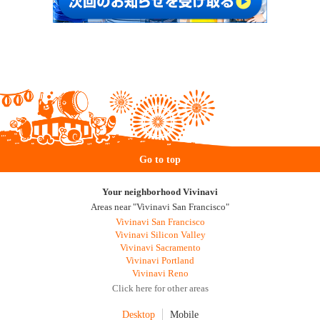
Go to top
Your neighborhood Vivinavi
Areas near "Vivinavi San Francisco"
Vivinavi San Francisco
Vivinavi Silicon Valley
Vivinavi Sacramento
Vivinavi Portland
Vivinavi Reno
Click here for other areas
Desktop
Mobile