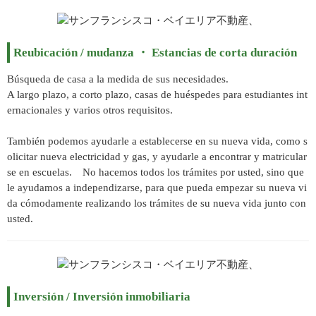
Reubicación / mudanza ・ Estancias de corta duración
Búsqueda de casa a la medida de sus necesidades.
A largo plazo, a corto plazo, casas de huéspedes para estudiantes int
ernacionales y varios otros requisitos.
También podemos ayudarle a establecerse en su nueva vida, como s
olicitar nueva electricidad y gas, y ayudarle a encontrar y matricular
se en escuelas. No hacemos todos los trámites por usted, sino que
le ayudamos a independizarse, para que pueda empezar su nueva vi
da cómodamente realizando los trámites de su nueva vida junto con
usted.
Inversión / Inversión inmobiliaria