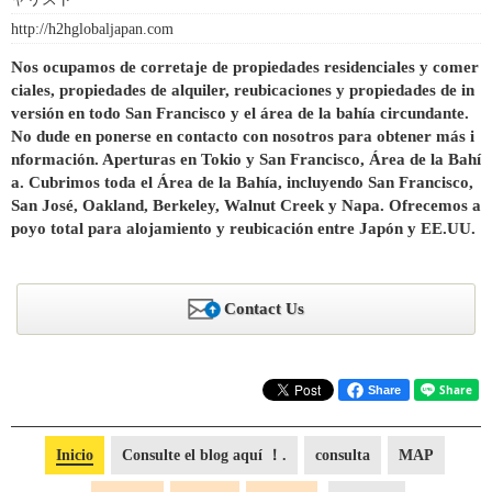
http://h2hglobaljapan.com
Nos ocupamos de corretaje de propiedades residenciales y comer
ciales, propiedades de alquiler, reubicaciones y propiedades de in
versión en todo San Francisco y el área de la bahía circundante.
No dude en ponerse en contacto con nosotros para obtener más i
nformación. Aperturas en Tokio y San Francisco, Área de la Bahí
a. Cubrimos toda el Área de la Bahía, incluyendo San Francisco,
San José, Oakland, Berkeley, Walnut Creek y Napa. Ofrecemos a
poyo total para alojamiento y reubicación entre Japón y EE.UU.
Contact Us
Share
Inicio
Consulte el blog aquí ！.
consulta
MAP