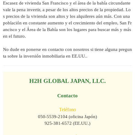
Escasez de vivienda San Francisco y el área de la bahía circundante
vale la pena invertir, a pesar de los altos precios de la propiedad. Lo
s precios de la vivienda son altos y los alquileres aún más. Con una
población en constante aumento y el crecimiento del empleo, San Fr
ancisco y el Área de la Bahía son los lugares para buscar más y más
en el futuro.
No dude en ponerse en contacto con nosotros si tiene alguna pregun
ta sobre la inversión inmobiliaria en EE.UU..
H2H GLOBAL JAPAN, LLC.
Contacto
Teléfono
050-5539-2104 (oficina Japón)
925-381-6572 (EE.UU.)