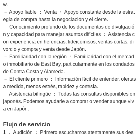
w.
－ Apoyo fiable ： Venta ・ Apoyo constante desde la estrat
egia de compra hasta la negociación y el cierre.
－ Conocimiento profundo de los documentos de divulgació
n y capacidad para manejar asuntos difíciles ： Asistencia c
on experiencia en herencias, fideicomisos, ventas cortas, di
vorcio y compra y venta desde Japón.
－ Familiaridad con la región ： Familiaridad con el mercad
o inmobiliario de East Bay, particularmente en los condados
de Contra Costa y Alameda.
－ El cliente primero ： Información fácil de entender, ofertas
a medida, menos estrés, rapidez y cortesía.
－
Asistencia bilingüe ： Todas las consultas disponibles en
japonés. Podemos ayudarle a comprar o vender aunque viv
a en Japón.
Flujo de servicio
1 ． Audición ： Primero escuchamos atentamente sus des