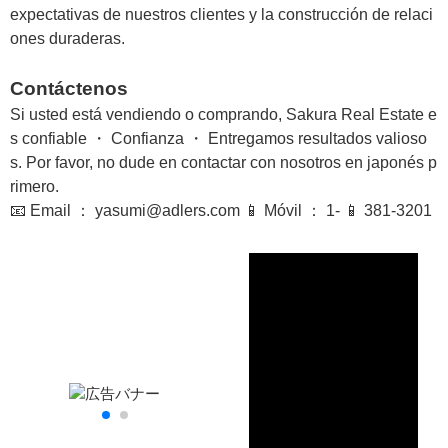
expectativas de nuestros clientes y la construcción de relaci
ones duraderas.
Contáctenos
Si usted está vendiendo o comprando, Sakura Real Estate e
s confiable ・ Confianza ・ Entregamos resultados valioso
s. Por favor, no dude en contactar con nosotros en japonés p
rimero.
📧 Email ： yasumi@adlers.com 📱 Móvil ： 1- 📱 381-3201