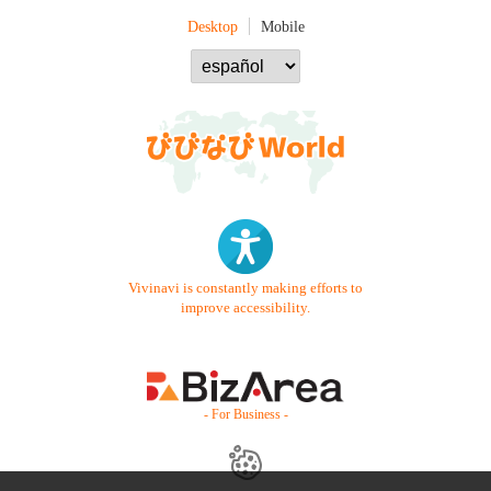
Desktop
Mobile
Vivinavi is constantly making efforts to
improve accessibility.
- For Business -