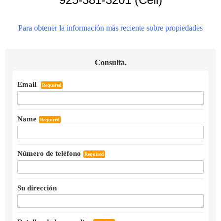
Para obtener la información más reciente sobre propiedades
Consulta.
Email
Required
Name
Required
Número de teléfono
Required
Su dirección