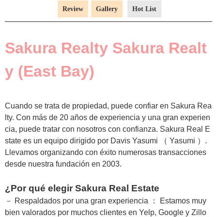
Review
Gallery
Hot List
Sakura Realty Sakura Realt
y (East Bay)
Cuando se trata de propiedad, puede confiar en Sakura Rea
lty. Con más de 20 años de experiencia y una gran experien
cia, puede tratar con nosotros con confianza. Sakura Real E
state es un equipo dirigido por Davis Yasumi （ Yasumi ）.
Llevamos organizando con éxito numerosas transacciones
desde nuestra fundación en 2003.
¿Por qué elegir Sakura Real Estate
－ Respaldados por una gran experiencia ： Estamos muy
bien valorados por muchos clientes en Yelp, Google y Zillo