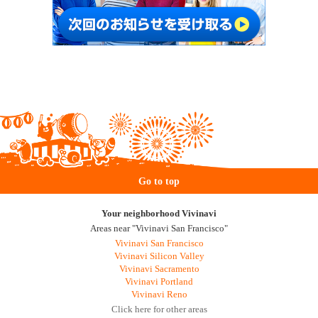
Go to top
Your neighborhood Vivinavi
Areas near "Vivinavi San Francisco"
Vivinavi San Francisco
Vivinavi Silicon Valley
Vivinavi Sacramento
Vivinavi Portland
Vivinavi Reno
Click here for other areas