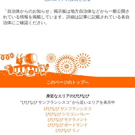
「自治体からのお知らせ」掲示板は地方自治体などから一般公開さ
れている情報を掲載しています。詳細は記事に記載されている各自
治体にご確認ください。
このページのトップへ
身近なエリアのびびなび
"びびなび サンフランシスコ" から近いエリアを表示中
びびなび サンフランシスコ
びびなび シリコンバレー
びびなび サクラメント
びびなび ポートランド
びびなび リノ