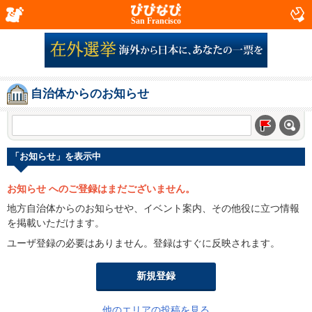
San Francisco
自治体からのお知らせ
「お知らせ」を表示中
お知らせ へのご登録はまだございません。
地方自治体からのお知らせや、イベント案内、その他役に立つ情報
を掲載いただけます。
ユーザ登録の必要はありません。登録はすぐに反映されます。
新規登録
他のエリアの投稿を見る