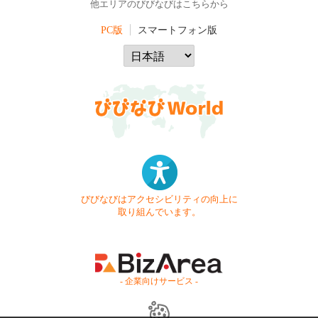
他エリアのびびなびはこちらから
PC版
スマートフォン版
びびなびはアクセシビリティの向上に
取り組んでいます。
- 企業向けサービス -