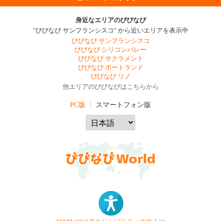
身近なエリアのびびなび
"びびなび サンフランシスコ" から近いエリアを表示中
びびなび サンフランシスコ
びびなび シリコンバレー
びびなび サクラメント
びびなび ポートランド
びびなび リノ
他エリアのびびなびはこちらから
PC版
スマートフォン版