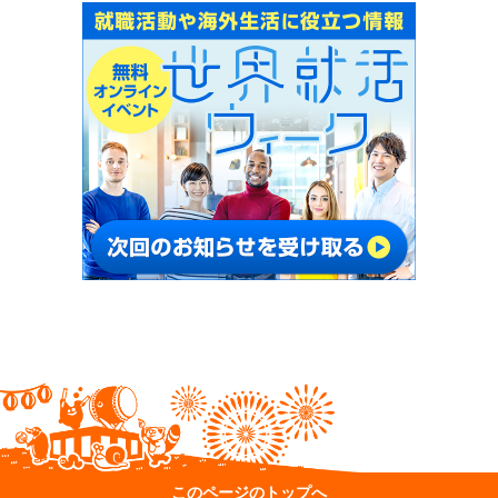
このページのトップへ