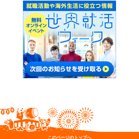
このページのトップへ