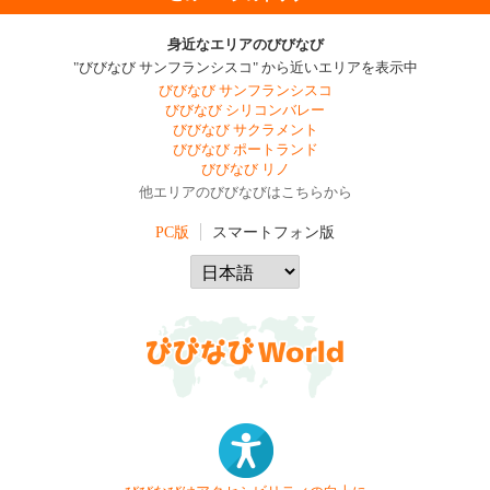
身近なエリアのびびなび
"びびなび サンフランシスコ" から近いエリアを表示中
びびなび サンフランシスコ
びびなび シリコンバレー
びびなび サクラメント
びびなび ポートランド
びびなび リノ
他エリアのびびなびはこちらから
PC版
スマートフォン版