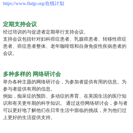
https://www.flatjp.org/在线计划
定期支持会议
经过培训的与促进者定期举行支持会议。
支持会议包括针对妇科癌症患者、乳腺癌患者、转移性癌症
患者、癌症患者整体、老年咖啡馆和自身免疫性疾病患者的
会议。
多种多样的
网络研讨会
举办各种主题的网络研讨会，为参加者提供有用的信息。为
参与者提供有用的信息。
例如，痴呆症的预防、多动症的养育、在美国生活的医疗知
识和有关更年期的科学知识。 通过这些网络研讨会，参与者
可以更好地了解他们在日常生活中面临的挑战，并为他们过
上更好的生活提供支持。