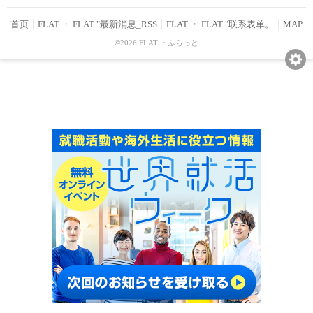
首页
FLAT ・ FLAT "最新消息_RSS
FLAT ・ FLAT "联系表单。
MAP
©2026 FLAT ・ふらっと