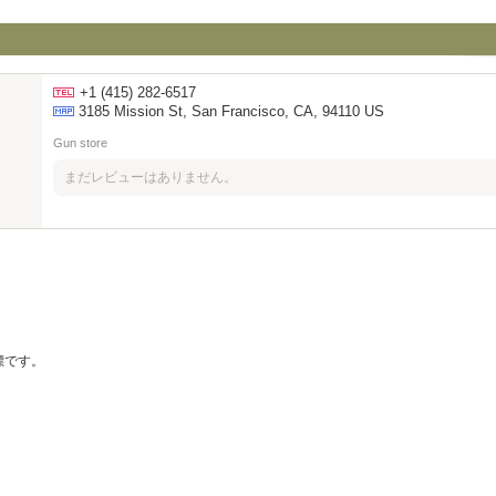
+1 (415) 282-6517
3185 Mission St, San Francisco, CA, 94110 US
Gun store
まだレビューはありません。
の商標です。