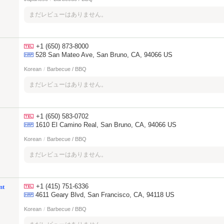
まだレビューはありません。
+1 (650) 873-8000
528 San Mateo Ave, San Bruno, CA, 94066 US
Korean
/
Barbecue / BBQ
まだレビューはありません。
+1 (650) 583-0702
1610 El Camino Real, San Bruno, CA, 94066 US
Korean
/
Barbecue / BBQ
まだレビューはありません。
+1 (415) 751-6336
nt
4611 Geary Blvd, San Francisco, CA, 94118 US
Korean
/
Barbecue / BBQ