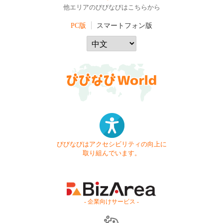
他エリアのびびなびはこちらから
PC版
スマートフォン版
びびなびはアクセシビリティの向上に
取り組んでいます。
- 企業向けサービス -