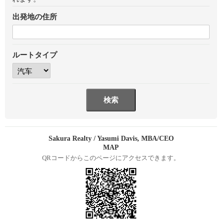
出発地の住所
ルートタイプ
Sakura Realty / Yasumi Davis, MBA/CEO
MAP
QRコードからこのページにアクセスできます。