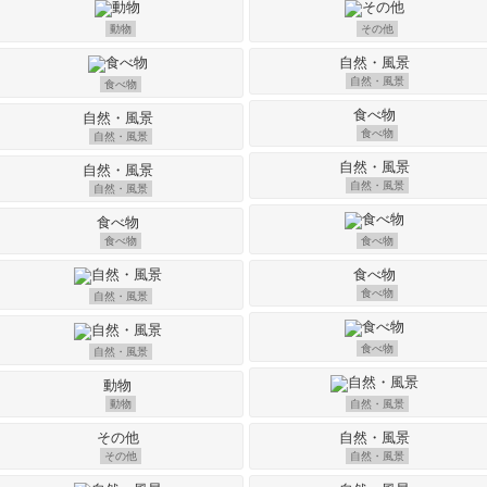
動物
その他
自然・風景
食べ物
食べ物
自然・風景
自然・風景
自然・風景
食べ物
食べ物
食べ物
自然・風景
食べ物
自然・風景
動物
自然・風景
その他
自然・風景