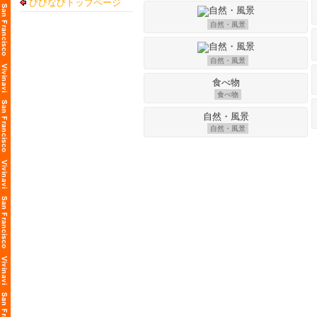
びびなびトップページ
自然・風景
自然・風景
食べ物
自然・風景