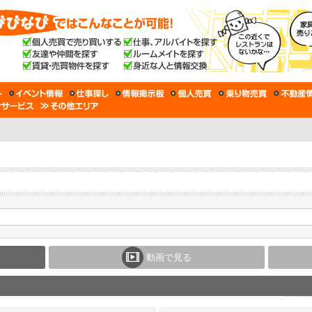
動画で見る