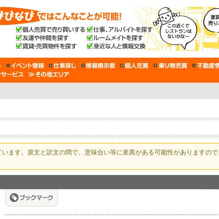
ています。原文と訳文の間で、意味合い等に差異がある可能性がありますので